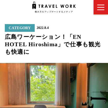
CATEGORY
2022.8.4
広島ワーケーション！「EN
HOTEL Hiroshima」で仕事も観光
も快適に