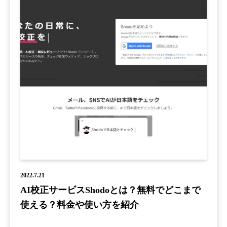
2022.7.21
AI校正サービスShodoとは？無料でどこまで
使える？料金や使い方を紹介