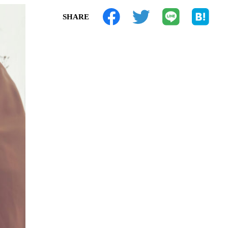
SHARE