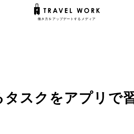
るタスクをアプリで