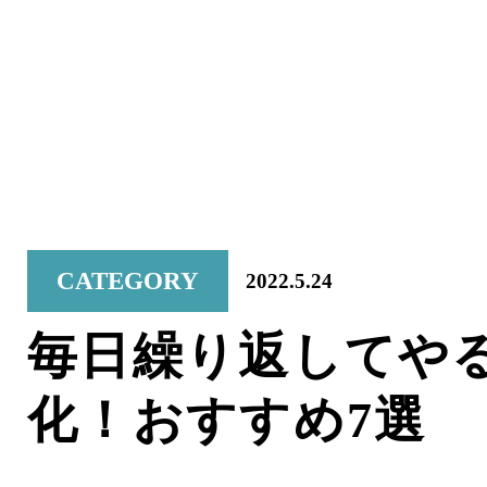
CATEGORY
2022.5.24
毎日繰り返してや
化！おすすめ7選