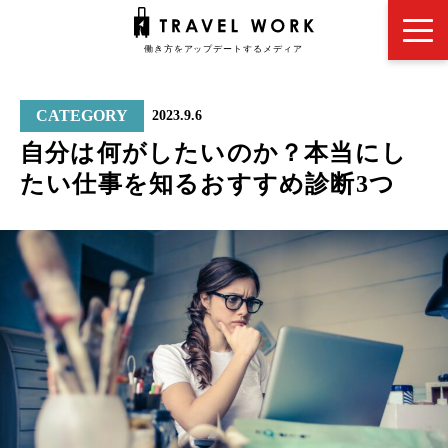
CATEGORY
2023.9.6
自分は何がしたいのか？本当にし
たい仕事を知るおすすめ診断3つ