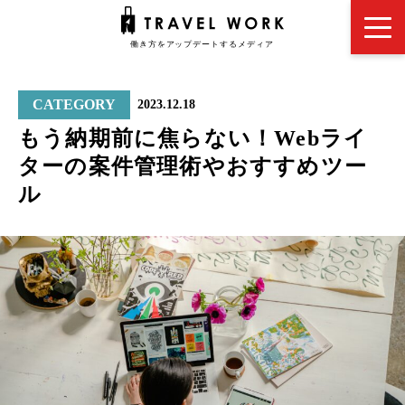
CATEGORY
2023.12.18
もう納期前に焦らない！Webライ
ターの案件管理術やおすすめツー
ル