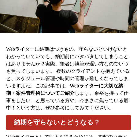
Webライターに納期はつきもの。守らないといけないと
わかっていていても、納期前にバタバタしてしまうこと
はありませんか？実際、筆者は執筆が遅い方なのでいつ
も焦ってしまいます。 複数のクライアントを抱えている
と、スケジュール管理や時間の管理が難しくなってしま
いますよね。この記事では、
Webライターに大切な納
期・案件
管理術についてご紹介
します。余裕を持って仕
事をしたい！と思っている方や、今まさに焦っている最
中！という方は、ぜひ参考にしてみてください。
納期を守らないとどうなる？
Webライターとして収入を得るためには、複数のクライ