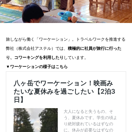
旅しながら働く「ワーケーション」。トラベルワークを推進する
弊社（株式会社アステル）では、
積極的に社員が旅行に行った
り、コワーキングを利用したり
しています。
▼
ワーケーションの様子はこちら