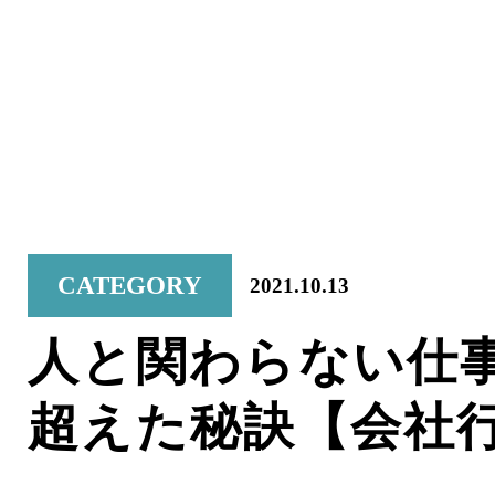
CATEGORY
2021.10.13
人と関わらない仕
超えた秘訣【会社