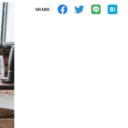
SHARE