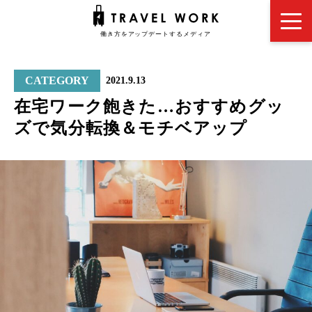
CATEGORY
2021.9.13
在宅ワーク飽きた…おすすめグッ
ズで気分転換＆モチベアップ