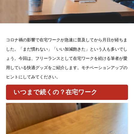
コロナ禍の影響で在宅ワークが急速に普及してから月日が経ちま
した。「まだ慣れない」「いい加減飽きた」という人も多いでし
ょう。今回は、フリーランスとして在宅ワークを続ける筆者が愛
用している快適グッズをご紹介します。モチベーションアップの
ヒントにしてみてください。
いつまで続くの？在宅ワーク